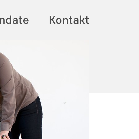
ndate
Kontakt